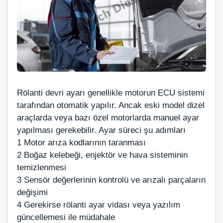
Rölanti devri ayarı genellikle motorun ECU sistemi
tarafından otomatik yapılır. Ancak eski model dizel
araçlarda veya bazı özel motorlarda manuel ayar
yapılması gerekebilir. Ayar süreci şu adımları
1 Motor arıza kodlarının taranması
2 Boğaz kelebeği, enjektör ve hava sisteminin
temizlenmesi
3 Sensör değerlerinin kontrolü ve arızalı parçaların
değişimi
4 Gerekirse rölanti ayar vidası veya yazılım
güncellemesi ile müdahale