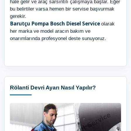
hale gelir ve araç sarsıntılı çalışmaya başlar. Eğer
bu belirtiler varsa hemen bir servise başvurmak
gerekir.
Barutçu Pompa Bosch Diesel Service
olarak
her marka ve model aracın bakım ve
onarımlarında profesyonel deste sunuyoruz.
Rölanti Devri Ayarı Nasıl Yapılır?