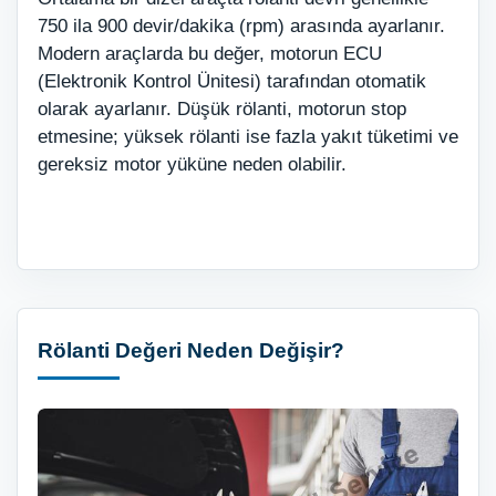
750 ila 900 devir/dakika (rpm) arasında ayarlanır.
Modern araçlarda bu değer, motorun ECU
(Elektronik Kontrol Ünitesi) tarafından otomatik
olarak ayarlanır. Düşük rölanti, motorun stop
etmesine; yüksek rölanti ise fazla yakıt tüketimi ve
gereksiz motor yüküne neden olabilir.
Rölanti Değeri Neden Değişir?