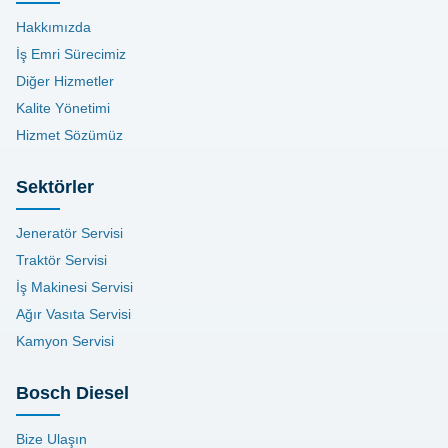
Hakkımızda
İş Emri Sürecimiz
Diğer Hizmetler
Kalite Yönetimi
Hizmet Sözümüz
Sektörler
Jeneratör Servisi
Traktör Servisi
İş Makinesi Servisi
Ağır Vasıta Servisi
Kamyon Servisi
Bosch Diesel
Bize Ulaşın