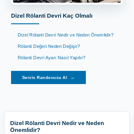
Dizel Rölanti Devri Kaç Olmalı
Dizel Rölanti Devri Nedir ve Neden Önemlidir?
Rölanti Değeri Neden Değişir?
Rölanti Devri Ayarı Nasıl Yapılır?
→
Dizel Rölanti Devri Nedir ve Neden
Önemlidir?