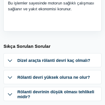
Bu işlemler sayesinde motorun sağlıklı çalışması
sağlanır ve yakıt ekonomisi korunur.
Sıkça Sorulan Sorular
Dizel araçta rölanti devri kaç olmalı?
Rölanti devri yüksek olursa ne olur?
Rölanti devrinin düşük olması tehlikeli
midir?