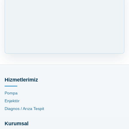
Hizmetlerimiz
Pompa
Enjektör
Diagnos / Arıza Tespit
Kurumsal