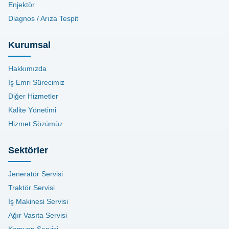
Enjektör
Diagnos / Arıza Tespit
Kurumsal
Hakkımızda
İş Emri Sürecimiz
Diğer Hizmetler
Kalite Yönetimi
Hizmet Sözümüz
Sektörler
Jeneratör Servisi
Traktör Servisi
İş Makinesi Servisi
Ağır Vasıta Servisi
Kamyon Servisi