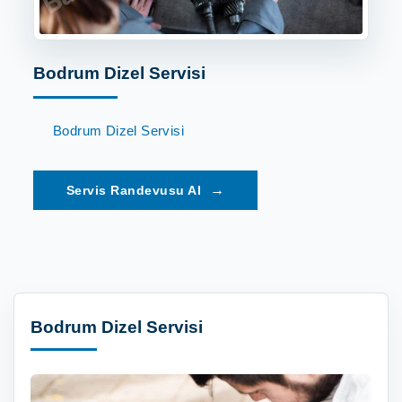
Bodrum Dizel Servisi
Bodrum Dizel Servisi
→
Bodrum Dizel Servisi