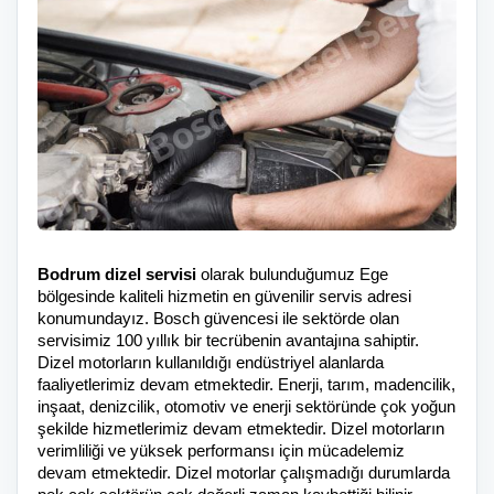
Bodrum dizel servisi
olarak bulunduğumuz Ege
bölgesinde kaliteli hizmetin en güvenilir servis adresi
konumundayız. Bosch güvencesi ile sektörde olan
servisimiz 100 yıllık bir tecrübenin avantajına sahiptir.
Dizel motorların kullanıldığı endüstriyel alanlarda
faaliyetlerimiz devam etmektedir. Enerji, tarım, madencilik,
inşaat, denizcilik, otomotiv ve enerji sektöründe çok yoğun
şekilde hizmetlerimiz devam etmektedir. Dizel motorların
verimliliği ve yüksek performansı için mücadelemiz
devam etmektedir. Dizel motorlar çalışmadığı durumlarda