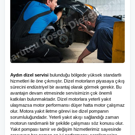
Aydın dizel servisi
bulunduğu bölgede yüksek standartlı
hizmetleri ile öne çıkmıştır. Dizel motorların piyasaya çıkış
sürecini endüstriyel bir avantaj olarak görmek gerekir. Bu
avantajın devam etmesinde servisimizin çok önemli
katkıları bulunmaktadır. Dizel motorlara yeterli yakıt
ulaşmazsa motor performansı düşer hatta motor çalışmaz
olur. Motora yakıt iletme görevi ise dizel pompanın
sorumluluğundadır. Yeterli yakıt akışı sağlandığı zaman
motorun randımanlı bir şekilde çalışması söz konusu olur.
Yakıt pompası tamir ve değişim hizmetlerimiz sayesinde