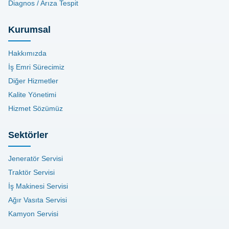
Diagnos / Arıza Tespit
Kurumsal
Hakkımızda
İş Emri Sürecimiz
Diğer Hizmetler
Kalite Yönetimi
Hizmet Sözümüz
Sektörler
Jeneratör Servisi
Traktör Servisi
İş Makinesi Servisi
Ağır Vasıta Servisi
Kamyon Servisi