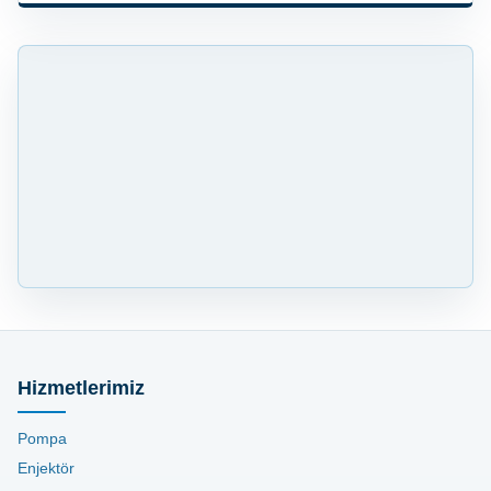
Hizmetlerimiz
Pompa
Enjektör