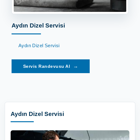
Aydın Dizel Servisi
Aydın Dizel Servisi
→
Aydın Dizel Servisi